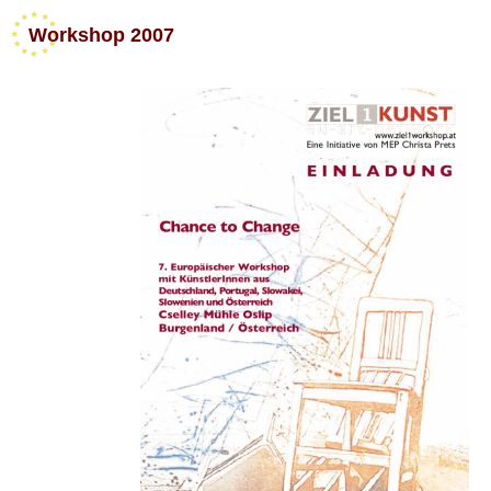
Workshop
2007