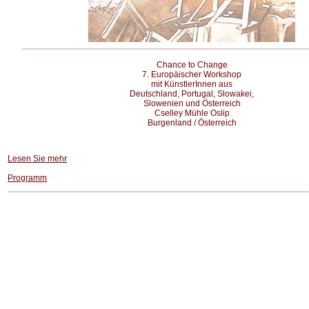
Chance to Change
7. Europäischer Workshop
mit KünstlerInnen aus
Deutschland, Portugal, Slowakei,
Slowenien und Österreich
Cselley Mühle Oslip
Burgenland / Österreich
Lesen Sie mehr
Programm