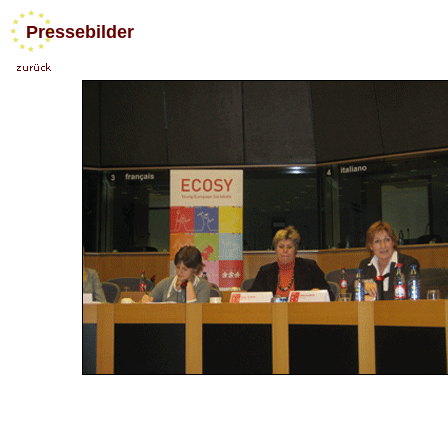
Pressebilder