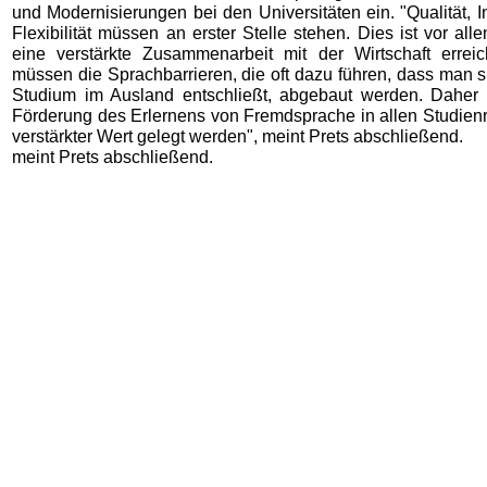
und Modernisierungen bei den Universitäten ein. "Qualität, 
Flexibilität müssen an erster Stelle stehen. Dies ist vor al
eine verstärkte Zusammenarbeit mit der Wirtschaft erreic
müssen die Sprachbarrieren, die oft dazu führen, dass man 
Studium im Ausland entschließt, abgebaut werden. Daher
Förderung des Erlernens von Fremdsprache in allen Studienr
verstärkter Wert gelegt werden", meint Prets abschließend.
meint Prets abschließend.