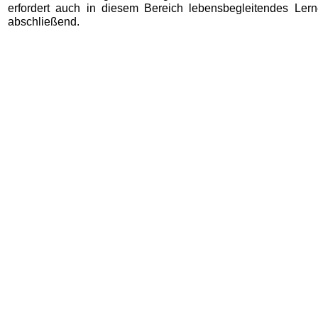
erfordert auch in diesem Bereich lebensbegleitendes Lern
abschließend.