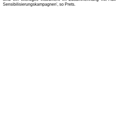
Sensibilisierungskampagnen', so Prets.