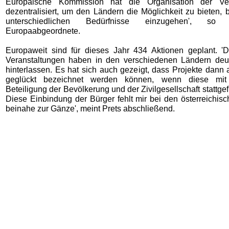
Europäische Kommission hat die Organisation der Ver
dezentralisiert, um den Ländern die Möglichkeit zu bieten, 
unterschiedlichen Bedürfnisse einzugehen', s
Europaabgeordnete.
Europaweit sind für dieses Jahr 434 Aktionen geplant. 'D
Veranstaltungen haben in den verschiedenen Ländern deu
hinterlassen. Es hat sich auch gezeigt, dass Projekte dann
geglückt bezeichnet werden können, wenn diese mit
Beteiligung der Bevölkerung und der Zivilgesellschaft stattg
Diese Einbindung der Bürger fehlt mir bei den österreichis
beinahe zur Gänze', meint Prets abschließend.