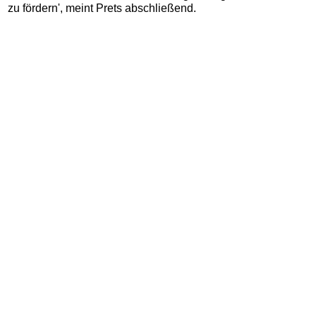
zu fördern', meint Prets abschließend.