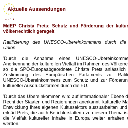
Aktuelle Aussendungen
MdEP Christa Prets: Schutz und Förderung der kulturel
völkerrechtlich geregelt
Ratifizierung des UNESCO-Übereinkommens durch die
Union
'Durch die Annahme eines UNESCO-Übereinkomme
Anerkennung der kulturellen Vielfalt im Rahmen des Völkerrec
so die SPÖ-Europaabgeordnete Christa Prets anlässlich 
Zustimmung des Europäischen Parlaments zur Ratifi
UNESCO-Übereinkommens zum Schutz und zur Förderung 
kultureller Ausdrucksformen durch die EU.
'Durch das Übereinkommen wird auf internationaler Ebene 
Recht der Staaten und Regierungen anerkannt, kulturelle 
Entwicklung ihres eigenen Kultursektors auszuarbeiten und
erklärt Prets, die auch Berichterstatterin zu diesem Thema is
die Vielfalt kultureller Inhalte in Europa weiter erhalten
werden.'