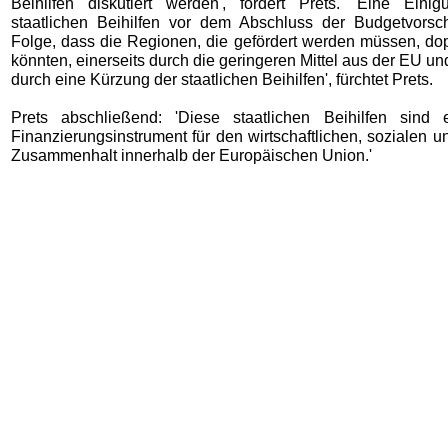
Beihilfen diskutiert werden', fordert Prets. 'Eine Ein
staatlichen Beihilfen vor dem Abschluss der Budgetvorsc
Folge, dass die Regionen, die gefördert werden müssen, dop
könnten, einerseits durch die geringeren Mittel aus der EU un
durch eine Kürzung der staatlichen Beihilfen', fürchtet Prets.
Prets abschließend: 'Diese staatlichen Beihilfen sind 
Finanzierungsinstrument für den wirtschaftlichen, sozialen und
Zusammenhalt innerhalb der Europäischen Union.'