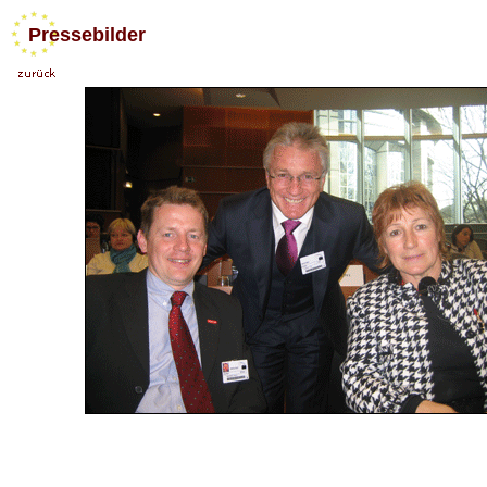
Pressebilder