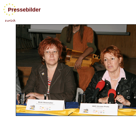
Pressebilder